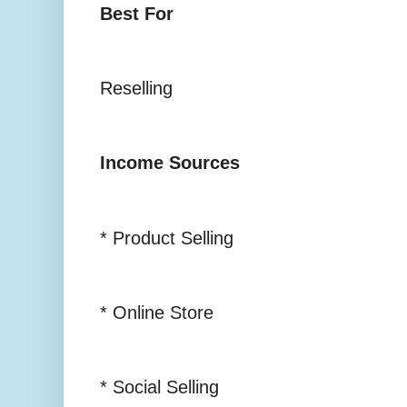
Best For
Reselling
Income Sources
* Product Selling
* Online Store
* Social Selling