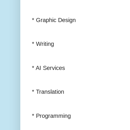
* Graphic Design
* Writing
* AI Services
* Translation
* Programming