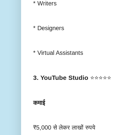
* Writers
* Designers
* Virtual Assistants
3. YouTube Studio
⭐⭐⭐⭐⭐
कमाई
₹5,000 से लेकर लाखों रुपये