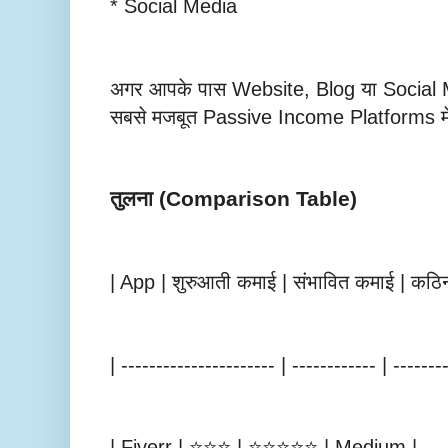
* Social Media
अगर आपके पास Website, Blog या Social 
सबसे मजबूत Passive Income Platforms में
तुलना (Comparison Table)
| App | शुरुआती कमाई | संभावित कमाई | कठिन
| ---------------------- | ------------ | --------
| Fiverr | ⭐⭐⭐ | ⭐⭐⭐⭐⭐ | Medium |