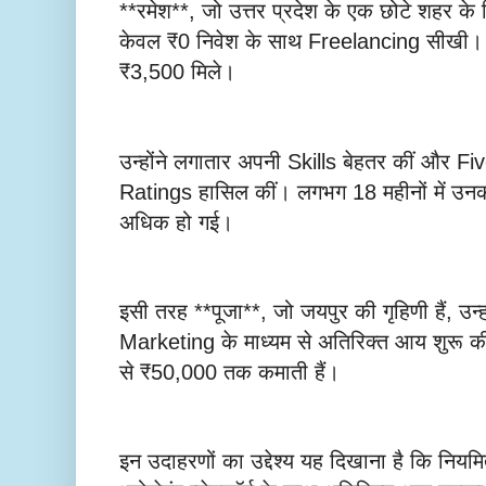
**रमेश**, जो उत्तर प्रदेश के एक छोटे शहर के शिक्
केवल ₹0 निवेश के साथ Freelancing सीखी। पहले
₹3,500 मिले।
उन्होंने लगातार अपनी Skills बेहतर कीं और 
Ratings हासिल कीं। लगभग 18 महीनों में उ
अधिक हो गई।
इसी तरह **पूजा**, जो जयपुर की गृहिणी हैं, उ
Marketing के माध्यम से अतिरिक्त आय शुरू 
से ₹50,000 तक कमाती हैं।
इन उदाहरणों का उद्देश्य यह दिखाना है कि निय