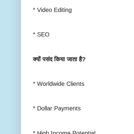
* Video Editing
* SEO
क्यों पसंद किया जाता है?
* Worldwide Clients
* Dollar Payments
* High Income Potential