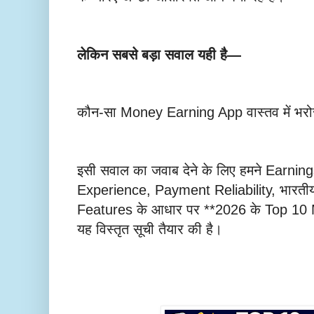
लेकिन सबसे बड़ा सवाल यही है—
कौन-सा Money Earning App वास्तव में भरोस
इसी सवाल का जवाब देने के लिए हमने Earnin
Experience, Payment Reliability, भारतीय
Features के आधार पर **2026 के Top 1
यह विस्तृत सूची तैयार की है।