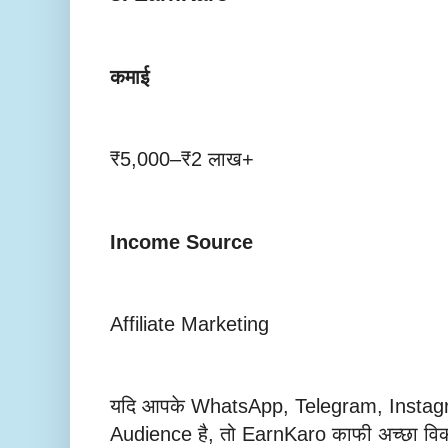
कमाई
₹5,000–₹2 लाख+
Income Source
Affiliate Marketing
यदि आपके WhatsApp, Telegram, Instag
Audience है, तो EarnKaro काफी अच्छा विक