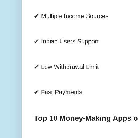
✔ Multiple Income Sources
✔ Indian Users Support
✔ Low Withdrawal Limit
✔ Fast Payments
Top 10 Money-Making Apps o