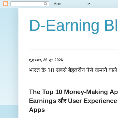
D-Earning B
शुक्रवार, 26 जून 2026
भारत के 10 सबसे बेहतरीन पैसे कमाने वा
The Top 10 Money-Making App
Earnings और User Experience 
Apps