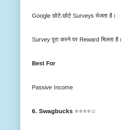
Google छोटे-छोटे Surveys भेजता है।
Survey पूरा करने पर Reward मिलता है।
Best For
Passive Income
6. Swagbucks
⭐⭐⭐⭐☆