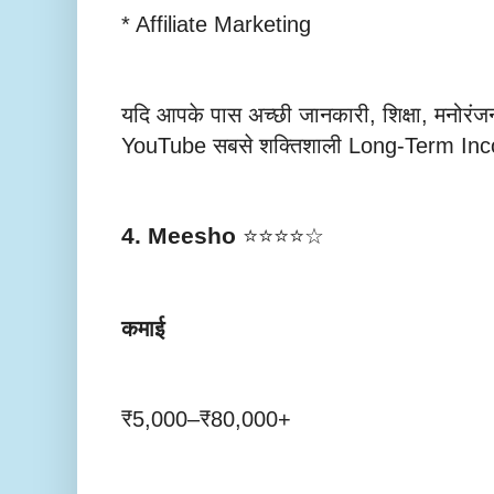
* Affiliate Marketing
यदि आपके पास अच्छी जानकारी, शिक्षा, मनोरंजन य
YouTube सबसे शक्तिशाली Long-Term Inc
4. Meesho
⭐⭐⭐⭐☆
कमाई
₹5,000–₹80,000+