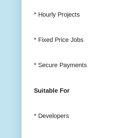
* Hourly Projects
* Fixed Price Jobs
* Secure Payments
Suitable For
* Developers