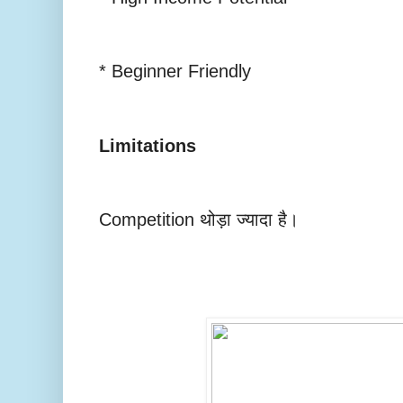
* Beginner Friendly
Limitations
Competition थोड़ा ज्यादा है।