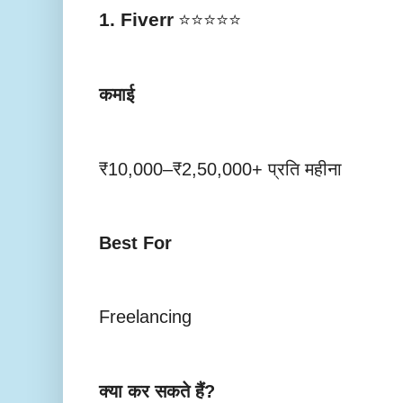
1. Fiverr
⭐⭐⭐⭐⭐
कमाई
₹10,000–₹2,50,000+ प्रति महीना
Best For
Freelancing
क्या कर सकते हैं?