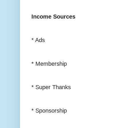
Income Sources
* Ads
* Membership
* Super Thanks
* Sponsorship