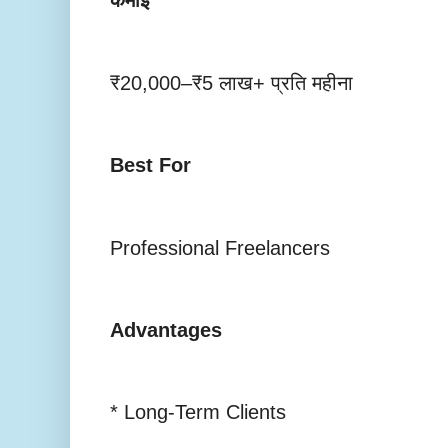
कमाई
₹20,000–₹5 लाख+ प्रति महीना
Best For
Professional Freelancers
Advantages
* Long-Term Clients