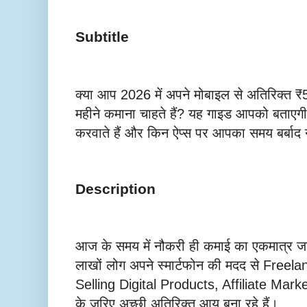
Subtitle
क्या आप 2026 में अपने मोबाइल से अतिरिक्त 
महीने कमाना चाहते हैं? यह गाइड आपको बताएगी
करवाते हैं और किन ऐप्स पर आपका समय बर्बाद 
Description
आज के समय में नौकरी ही कमाई का एकमात्र जरि
लाखों लोग अपने स्मार्टफोन की मदद से Fre
Selling Digital Products, Affiliate Mar
के जरिए अच्छी अतिरिक्त आय बना रहे हैं।