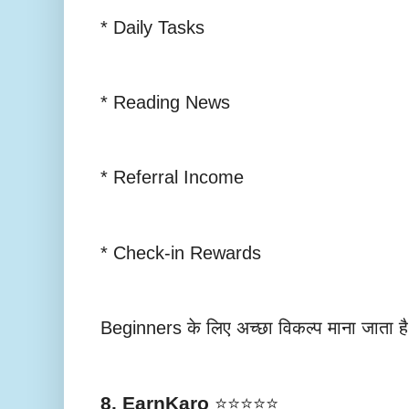
* Daily Tasks
* Reading News
* Referral Income
* Check-in Rewards
Beginners के लिए अच्छा विकल्प माना जाता ह
8. EarnKaro
⭐⭐⭐⭐⭐