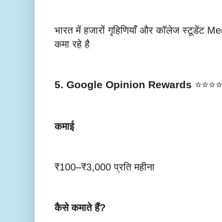
भारत में हजारों गृहिणियाँ और कॉलेज स्टूडेंट
कमा रहे है
5. Google Opinion Rewards
⭐⭐⭐
कमाई
₹100–₹3,000 प्रति महीना
कैसे कमाते हैं?