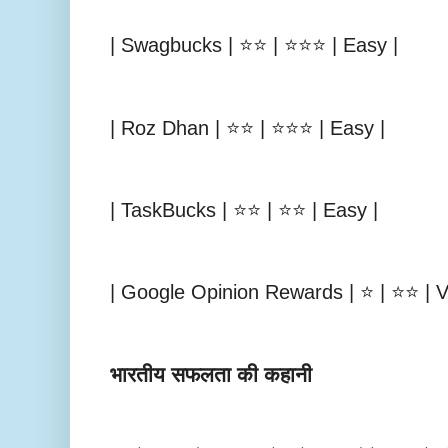
| Swagbucks | ⭐⭐ | ⭐⭐⭐ | Easy |
| Roz Dhan | ⭐⭐ | ⭐⭐⭐ | Easy |
| TaskBucks | ⭐⭐ | ⭐⭐ | Easy |
| Google Opinion Rewards | ⭐ | ⭐⭐ | V
भारतीय सफलता की कहानी