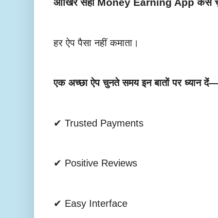
आखिर सही Money Earning App कैसे चु
हर ऐप पैसा नहीं कमाता।
एक अच्छा ऐप चुनते समय इन बातों पर ध्यान दें
✔ Trusted Payments
✔ Positive Reviews
✔ Easy Interface