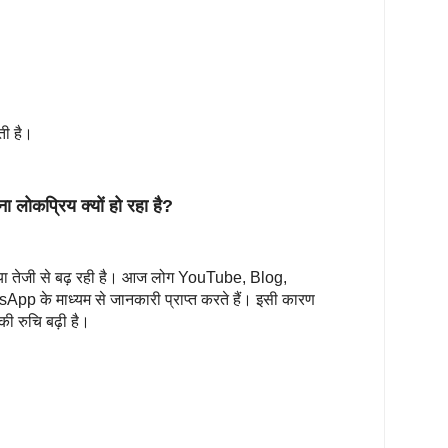
ती है।
ोकप्रिय क्यों हो रहा है?
ंख्या तेजी से बढ़ रही है। आज लोग YouTube, Blog,
के माध्यम से जानकारी प्राप्त करते हैं। इसी कारण
की रुचि बढ़ी है।