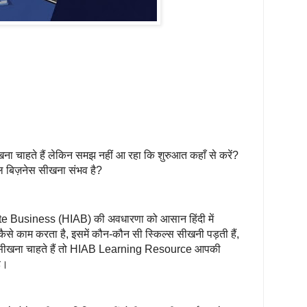
ना चाहते हैं लेकिन समझ नहीं आ रहा कि शुरुआत कहाँ से करें?
ल बिज़नेस सीखना संभव है?
ate Business (HIAB) की अवधारणा को आसान हिंदी में
कैसे काम करता है, इसमें कौन-कौन सी स्किल्स सीखनी पड़ती हैं,
 सीखना चाहते हैं तो HIAB Learning Resource आपकी
ै।