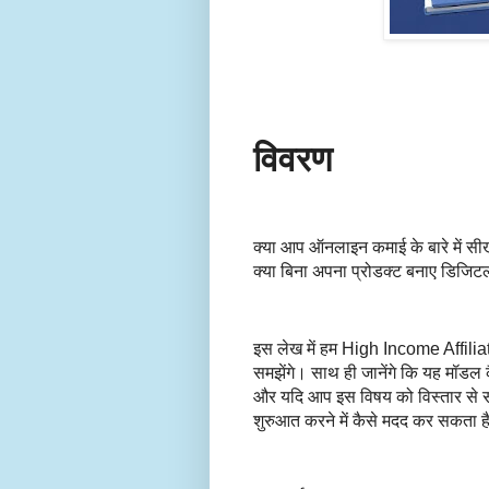
विवरण
क्या आप ऑनलाइन कमाई के बारे में सीख
क्या बिना अपना प्रोडक्ट बनाए डिजिट
इस लेख में हम High Income Affili
समझेंगे। साथ ही जानेंगे कि यह मॉडल 
और यदि आप इस विषय को विस्तार से
शुरुआत करने में कैसे मदद कर सकता ह