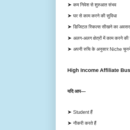
➤
कम निवेश से शुरुआत संभव
➤
घर से काम करने की सुविधा
➤
डिजिटल स्किल्स सीखने का अव
➤
अलग-अलग क्षेत्रों में काम करने की
➤
अपनी रुचि के अनुसार Niche चुन
High Income Affiliate Busine
यदि आप—
➤
Student हैं
➤
नौकरी करते हैं