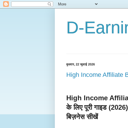
D-Earni
बुधवार, 22 जुलाई 2026
High Income Affiliate 
High Income Affiliat
के लिए पूरी गाइड (2026
बिज़नेस सीखें