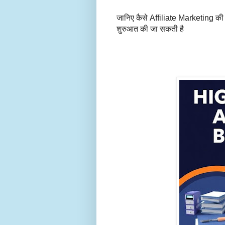
जानिए कैसे Affiliate Marketing 
शुरुआत की जा सकती है