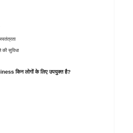
सर
 स्वतंत्रता
ने की सुविधा
ss किन लोगों के लिए उपयुक्त है?