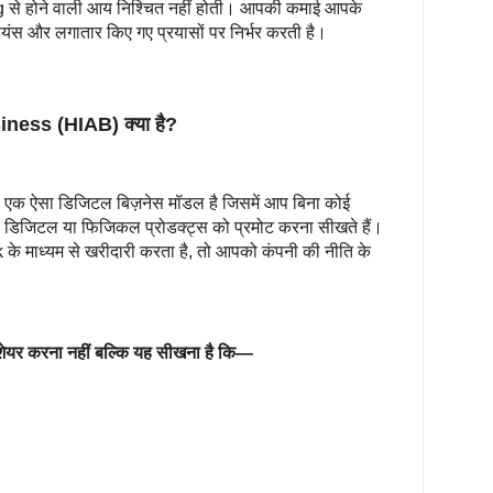
ing से होने वाली आय निश्चित नहीं होती। आपकी कमाई आपके
यंस और लगातार किए गए प्रयासों पर निर्भर करती है।
ness (HIAB) क्या है?
एक ऐसा डिजिटल बिज़नेस मॉडल है जिसमें आप बिना कोई
ी के डिजिटल या फिजिकल प्रोडक्ट्स को प्रमोट करना सीखते हैं।
 के माध्यम से खरीदारी करता है, तो आपको कंपनी की नीति के
क शेयर करना नहीं बल्कि यह सीखना है कि—