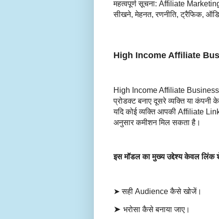
महत्वपूर्ण सूचना: Affiliate Market
सीखने, मेहनत, रणनीति, ट्रैफिक, ऑडि
High Income Affiliate Busi
High Income Affiliate Business 
प्रोडक्ट बनाए दूसरे व्यक्ति या कंपन
यदि कोई व्यक्ति आपकी Affiliate Link
अनुसार कमीशन मिल सकता है।
इस मॉडल का मुख्य उद्देश्य केवल लिं
➤ सही Audience कैसे खोजें।
➤
भरोसा कैसे बनाया जाए।