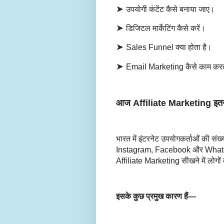
➤
उपयोगी कंटेंट कैसे बनाया जाए।
➤
डिजिटल मार्केटिंग कैसे करें।
➤
Sales Funnel क्या होता है।
➤
Email Marketing कैसे काम कर
आज Affiliate Marketing इतना ल
भारत में इंटरनेट उपयोगकर्ताओं की स
Instagram, Facebook और WhatsApp 
Affiliate Marketing सीखने में लोगों 
इसके कुछ प्रमुख कारण हैं—