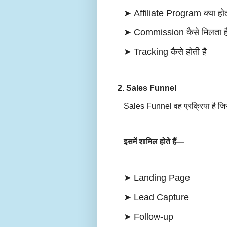
➤
Affiliate Program क्या हो
➤
Commission कैसे मिलता 
➤
Tracking कैसे होती है
2. Sales Funnel
Sales Funnel वह प्रक्रिया है जिस
इसमें शामिल होते हैं—
➤
Landing Page
➤
Lead Capture
➤
Follow-up