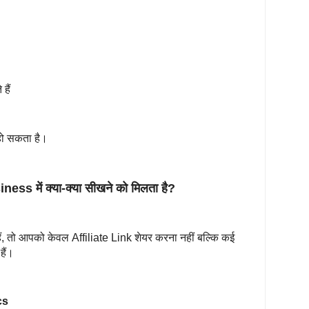
 हैं
हो सकता है।
ss में क्या-क्या सीखने को मिलता है?
े हैं, तो आपको केवल Affiliate Link शेयर करना नहीं बल्कि कई
हैं।
ics