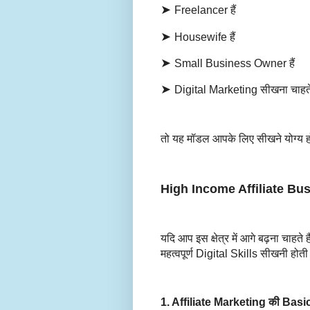
➤
Freelancer हैं
➤
Housewife हैं
➤
Small Business Owner हैं
➤
Digital Marketing सीखना चाहते
तो यह मॉडल आपके लिए सीखने योग्य 
High Income Affiliate Busine
यदि आप इस क्षेत्र में आगे बढ़ना चाहत
महत्वपूर्ण Digital Skills सीखनी होती 
1. Affiliate Marketing की Bas