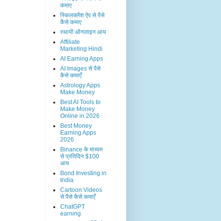
कमाए
स्किलक्लैश ऐप से पैसे
कैसे कमाए
स्थायी ऑनलाइन आय
Affiliate
Marketing Hindi
AI Earning Apps
AI Images से पैसे
कैसे कमाएँ
Astrology Apps
Make Money
Best AI Tools to
Make Money
Online in 2026
Best Money
Earning Apps
2026
Binance के माध्यम
से प्रतिदिन $100
आय
Bond Investing in
India
Cartoon Videos
से पैसे कैसे कमाएँ
ChatGPT
earning